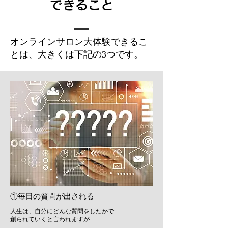
できること
オンラインサロン大体験できるこ
とは、大きくは下記の3つです。
①毎日の質問が出される
人生は、自分にどんな質問をしたかで
創られていくと言われますが