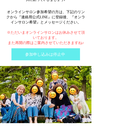
オンラインサロン参加希望の方は、下記のリン
クから『連絡用公式LINE』に登録後、『オンラ
インサロン希望』とメッセージください。
※ただいまオンラインサロンはお休みさせて頂
いております。
​また再開の際はご案内させていただきますね♪
参加申し込みは停止中