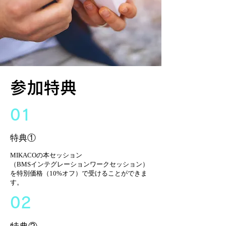
参加特典
01
特典①
MIKACOの本セッション
（BMSインテグレーションワークセッション）
を特別価格（10%オフ）で受けることができま
す。
02