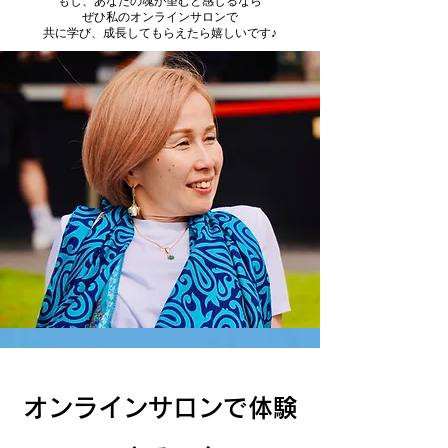
もし、あなたの魂が望むと感じるなら
ぜひ私のオンラインサロンで
共に学び、成長してもらえたら嬉しいです♪
オンラインサロンで体験