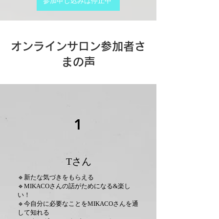
参加申し込みは停止中
オンラインサロン参加者さ
まの声
1
Tさん
🔹新たな気づきをもらえる
🔹MIKACOさんの話がためになる&楽し
い！
🔹今自分に必要なことをMIKACOさんを通
して知れる