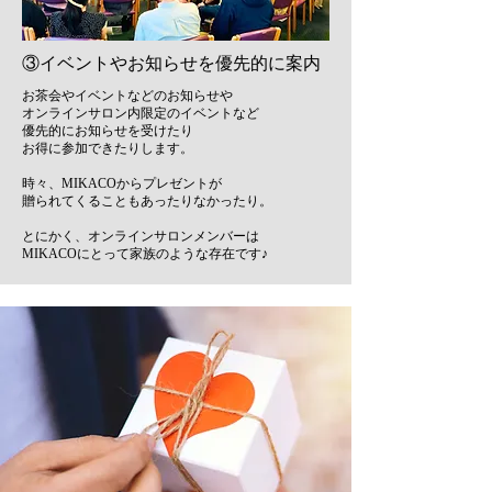
③イベントやお知らせを優先的に案内
お茶会やイベントなどのお知らせや
オンラインサロン内限定のイベントなど
優先的にお知らせを受けたり
お得に参加できたりします。
時々、MIKACOからプレゼントが
贈られてくることもあったりなかったり。
とにかく、オンラインサロンメンバーは
MIKACOにとって家族のような存在です♪