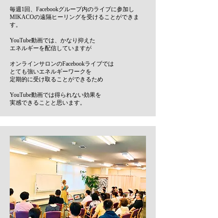
毎週1回、Facebookグループ内のライブに参加し
MIKACOの遠隔ヒーリングを受けることができま
す。
YouTube動画では、かなり抑えた
エネルギーを配信していますが
オンラインサロンのFacebookライブでは
とても強いエネルギーワークを
定期的に受け取ることができるため
YouTube動画では得られない効果を
実感できることと思います。