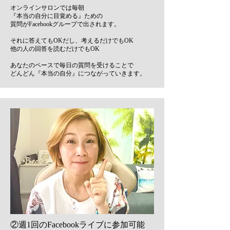
オンラインサロンでは毎朝
『本当の自分に目覚める』ための
質問がFacebookグループで出されます。
それに答えてもOKだし、考えるだけでもOK
他の人の回答を読むだけでもOK
あなたのペースで毎日の質問を受けることで
どんどん『本当の自分』につながっていきます。
②週1回のFacebookライブに参加可能