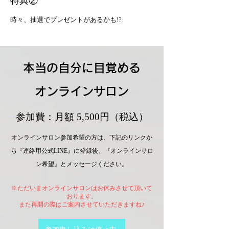
特典②
時々、抽選でプレゼントがあるかも!?
本当の自分に目覚める
オンラインサロン
参加費：月額 5,500円（税込）
オンラインサロン参加希望の方は、下記のリンクか
ら『連絡用公式LINE』に登録後、『オンラインサロ
ン希望』とメッセージください。
※ただいまオンラインサロンはお休みさせて頂いて
おります。
​また再開の際はご案内させていただきますね♪