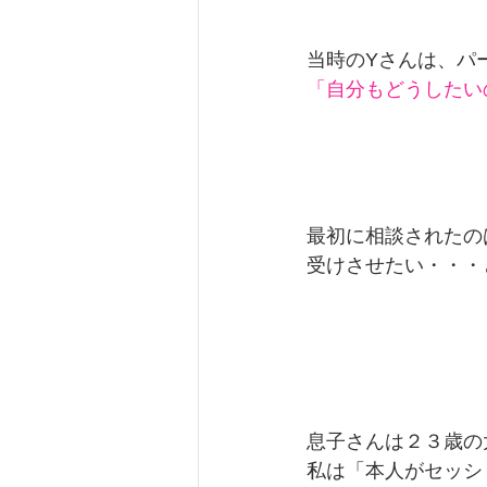
当時のYさんは、パ
「自分もどうしたい
最初に相談されたの
受けさせたい・・・
息子さんは２３歳の
私は「本人がセッシ