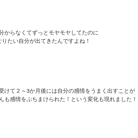
分からなくてずっとモヤモヤしてたのに
なりたい自分が出てきたんですよね！
受けて２～3か月後には自分の感情をうまく出すことが
んも感情をぶちまけられた！という変化も現れました！