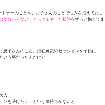
ートナーのことや、お子さんのことで悩みを抱えてたし
のか分からない」とモヤモヤした状態
をずっと抱えてま
は息子さんのこと。潜在意識のセッションを子供に
という事だったんだけど
大人。
ョンを受けたい」という気持ちがないと