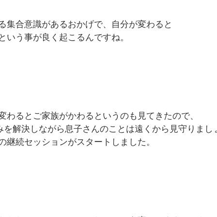
る集合意識があるおかげで、自分が変わると
という事が良く起こるんですね。
変わるとご家族がかわるというのも見てきたので、
みを解決しながら息子さんのことは遠くから見守りまし
の継続セッションがスタートしました。