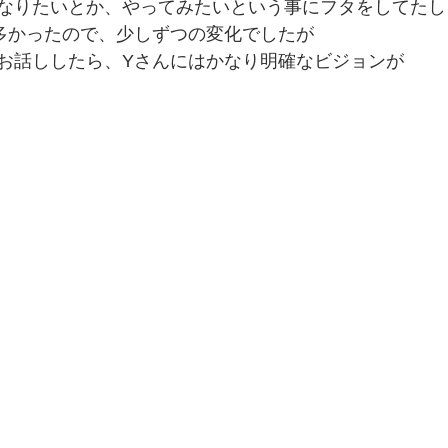
なりたいとか、やってみたいという事にフタをしてたし
多かったので、少しずつの変化でしたが
お話ししたら、Yさんにはかなり明確なビジョンが