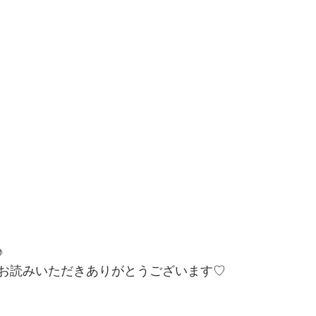
♪
お読みいただきありがとうございます♡