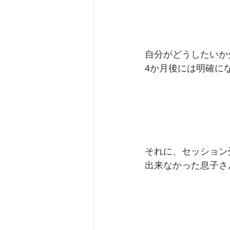
自分がどうしたいか
4か月後には明確に
それに、セッション
出来なかった息子さ