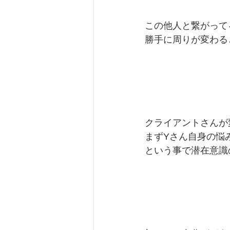
この他人と繋がって
勝手に周りが変わる
クライアントさんが
まずYさん自身の悩
という事で潜在意識