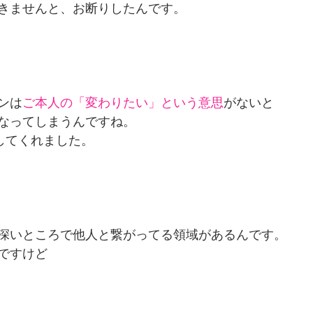
きませんと、お断りしたんです。
ンは
ご本人の「変わりたい」という意思
がないと
なってしまうんですね。
してくれました。
深いところで他人と繋がってる領域があるんです。
ですけど