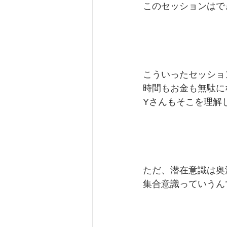
このセッションはで
こういったセッショ
時間もお金も無駄に
Yさんもそこを理解
ただ、潜在意識は奥
集合意識っていうん