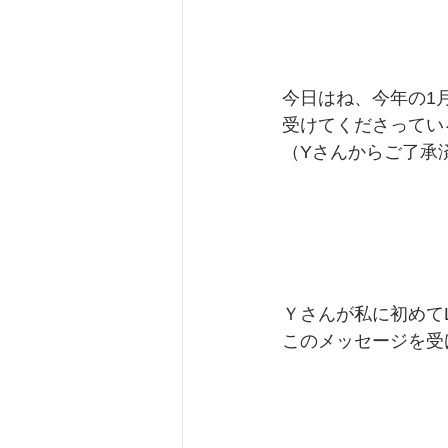
今日はね、今年の1
受けてくださってい
（Yさんからご了承
Ｙさんが私に初めて
このメッセージを受