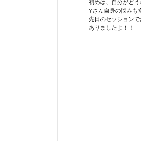
初めは、自分がどう
Yさん自身の悩みも
先日のセッションで
ありましたよ！！