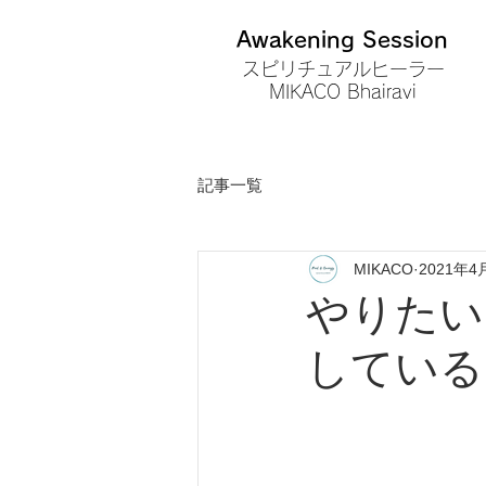
Awakening Session
スピリチュアルヒーラー
MIKACO Bhairavi
記事一覧
MIKACO
2021年4
やりたい
している