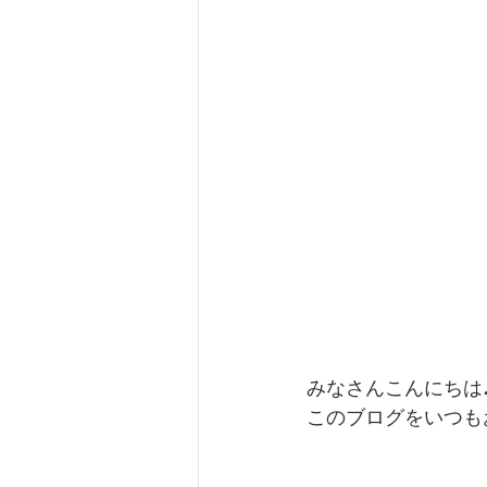
みなさんこんにちは
このブログをいつも